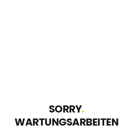
SORRY
.
WARTUNGSARBEITEN