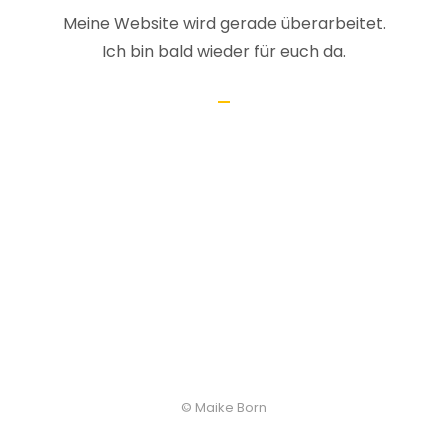
Meine Website wird gerade überarbeitet.
Ich bin bald wieder für euch da.
© Maike Born