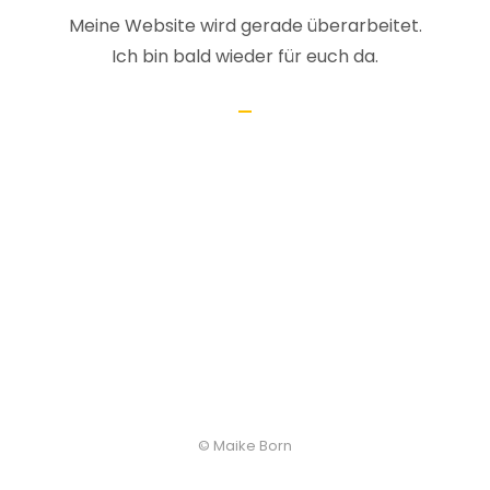
Meine Website wird gerade überarbeitet.
Ich bin bald wieder für euch da.
© Maike Born