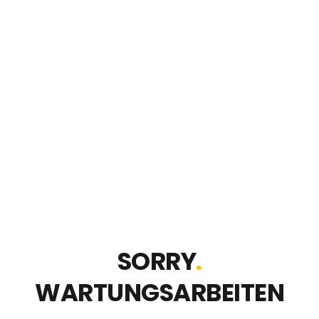
SORRY
.
WARTUNGSARBEITEN